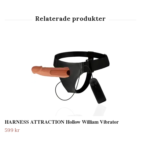
HARNESS ATTRACTION Hollow William Vibrator
599 kr