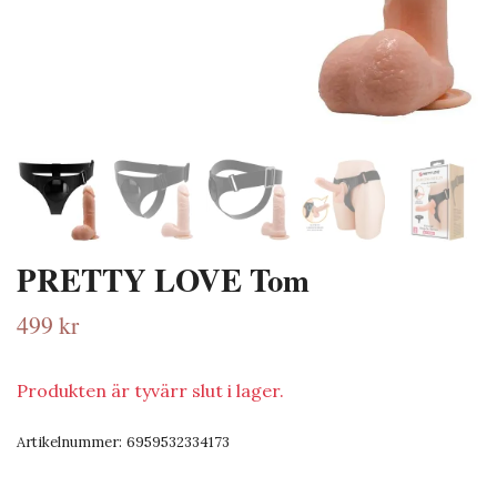
PRETTY LOVE Tom
499 kr
Produkten är tyvärr slut i lager.
Artikelnummer:
6959532334173