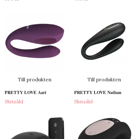
Till produkten
Till produkten
PRETTY LOVE Aari
PRETTY LOVE Nathan
Slutsåld
Slutsåld