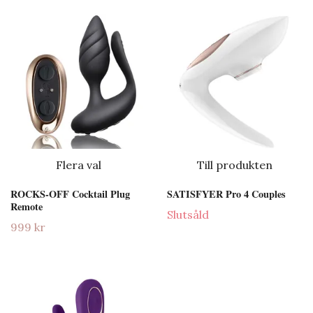
Flera val
Till produkten
ROCKS-OFF Cocktail Plug
SATISFYER Pro 4 Couples
Remote
Slutsåld
999 kr