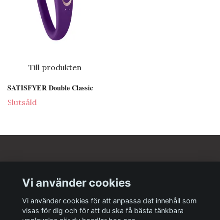
Till produkten
SATISFYER Double Classic
Slutsåld
Om oss
Vi använder cookies
Kundtjänst
Vi använder cookies för att anpassa det innehåll som
visas för dig och för att du ska få bästa tänkbara