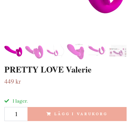
PRETTY LOVE Valerie
449 kr
I lager.
LÄGG I VARUKORG