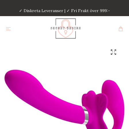
✓ Diskreta Leveranser | ✓ Fri Frakt över 999:-