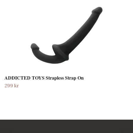
ADDICTED TOYS Strapless Strap On
299 kr