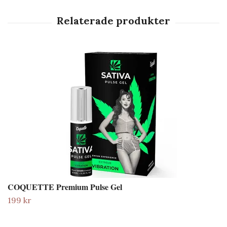
COQUETTE Premium Pulse Gel
199 kr