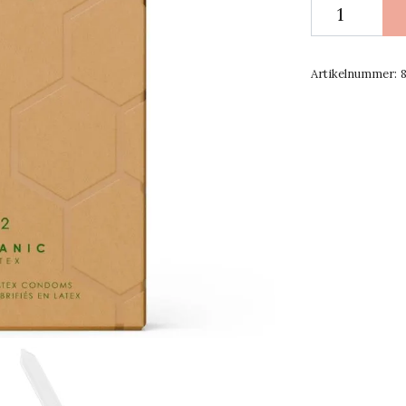
Artikelnummer: