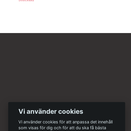
Vi använder cookies
Vi använder cookies för att anpassa det innehåll
som visas för dig och för att du ska få bästa