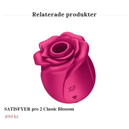
SATISFYER pro 2 Classic Blossom
499 kr