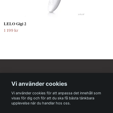
LELO Gigi 2
1 199 kr
Om oss
Vi använder cookies
Kundtjänst
Vi använder cookies för att anpassa det innehåll som
visas för dig och för att du ska få bästa tänkbara
upplevelse när du handlar hos oss.