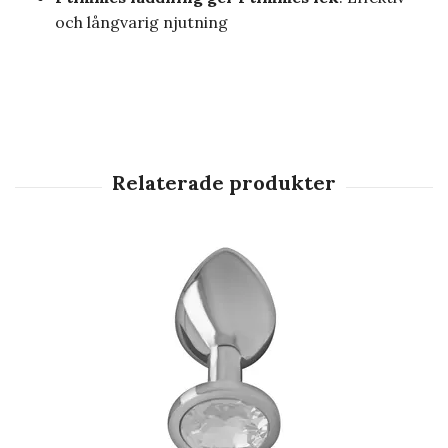
och långvarig njutning