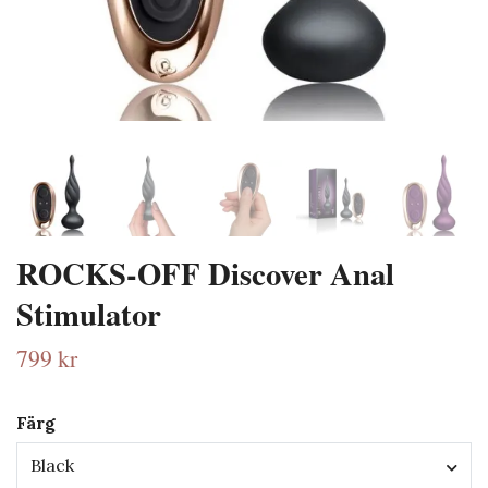
ROCKS-OFF Discover Anal
Stimulator
799 kr
Färg
Black